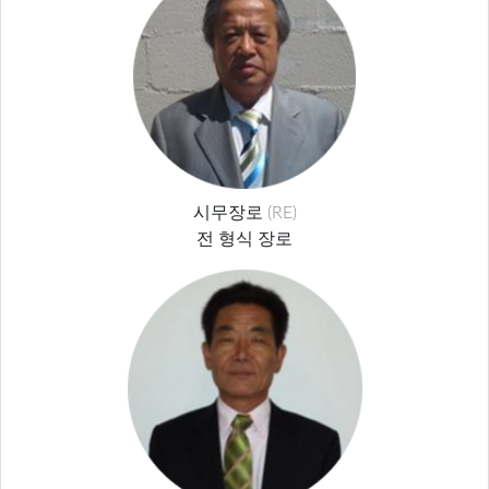
시무장로 (RE)
전 형식 장로