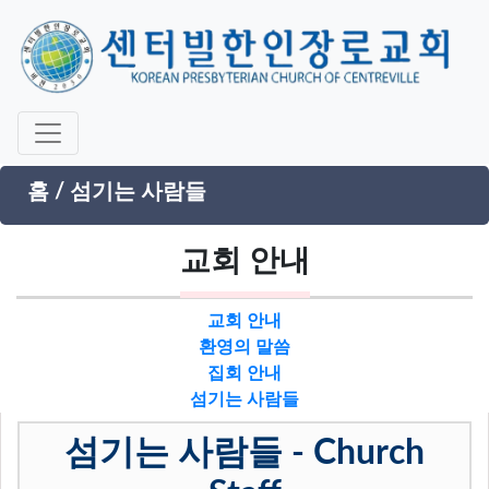
홈
/
섬기는 사람들
교회 안내
교회 안내
환영의 말씀
집회 안내
섬기는 사람들
섬기는 사람들 - Church