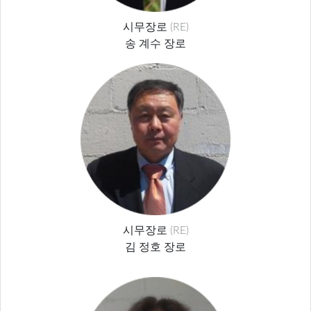
시무장로 (RE)
송 계수 장로
시무장로 (RE)
김 정호 장로