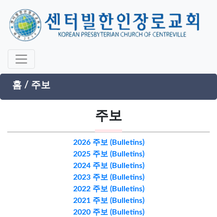
홈
/
주보
주보
2026 주보 (Bulletins)
2025 주보 (Bulletins)
2024 주보 (Bulletins)
2023 주보 (Bulletins)
2022 주보 (Bulletins)
2021 주보 (Bulletins)
2020 주보 (Bulletins)