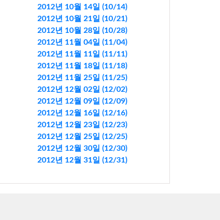
2012년 10월 14일 (10/14)
2012년 10월 21일 (10/21)
2012년 10월 28일 (10/28)
2012년 11월 04일 (11/04)
2012년 11월 11일 (11/11)
2012년 11월 18일 (11/18)
2012년 11월 25일 (11/25)
2012년 12월 02일 (12/02)
2012년 12월 09일 (12/09)
2012년 12월 16일 (12/16)
2012년 12월 23일 (12/23)
2012년 12월 25일 (12/25)
2012년 12월 30일 (12/30)
2012년 12월 31일 (12/31)