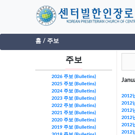
홈
/
주보
주보
2026 주보 (Bulletins)
Janua
2025 주보 (Bulletins)
2024 주보 (Bulletins)
2012년
2023 주보 (Bulletins)
2012년
2022 주보 (Bulletins)
2012년
2021 주보 (Bulletins)
2012년
2020 주보 (Bulletins)
2012년
2019 주보 (Bulletins)
2012년
2018 주보 (Bulletins)