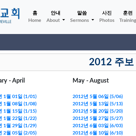
홈
안내
말씀
사진
훈련
Home
About
Sermons
Photos
Trainin
2012 주보
ry - April
May - August
 1월 01일 (1/01)
2012년 5월 06일 (5/06)
 1월 08일 (1/08)
2012년 5월 13일 (5/13)
 1월 15일 (1/15)
2012년 5월 20일 (5/20)
 1월 22일 (1/22)
2012년 5월 27일 (5/27)
 1월 29일 (1/29)
2012년 6월 03일 (6/03)
 2월 05일 (2/05)
2012년 6월 10일 (6/10)