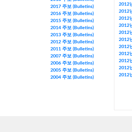
2012년
2017 주보 (Bulletins)
2012년
2016 주보 (Bulletins)
2012년
2015 주보 (Bulletins)
2012년
2014 주보 (Bulletins)
2012년
2013 주보 (Bulletins)
2012년
2012 주보 (Bulletins)
2012년
2011 주보 (Bulletins)
2012년
2007 주보 (Bulletins)
2012년
2006 주보 (Bulletins)
2012년
2005 주보 (Bulletins)
2012년
2004 주보 (Bulletins)