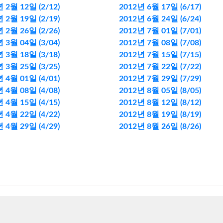
 2월 12일 (2/12)
2012년 6월 17일 (6/17)
 2월 19일 (2/19)
2012년 6월 24일 (6/24)
 2월 26일 (2/26)
2012년 7월 01일 (7/01)
 3월 04일 (3/04)
2012년 7월 08일 (7/08)
 3월 18일 (3/18)
2012년 7월 15일 (7/15)
 3월 25일 (3/25)
2012년 7월 22일 (7/22)
 4월 01일 (4/01)
2012년 7월 29일 (7/29)
 4월 08일 (4/08)
2012년 8월 05일 (8/05)
 4월 15일 (4/15)
2012년 8월 12일 (8/12)
 4월 22일 (4/22)
2012년 8월 19일 (8/19)
 4월 29일 (4/29)
2012년 8월 26일 (8/26)