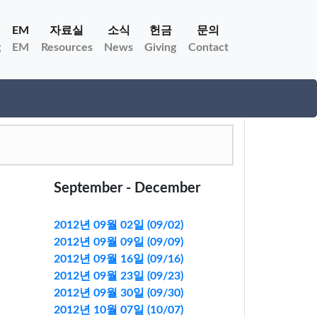
EM
자료실
소식
헌금
문의
g
EM
Resources
News
Giving
Contact
September - December
2012년 09월 02일 (09/02)
2012년 09월 09일 (09/09)
2012년 09월 16일 (09/16)
2012년 09월 23일 (09/23)
2012년 09월 30일 (09/30)
2012년 10월 07일 (10/07)