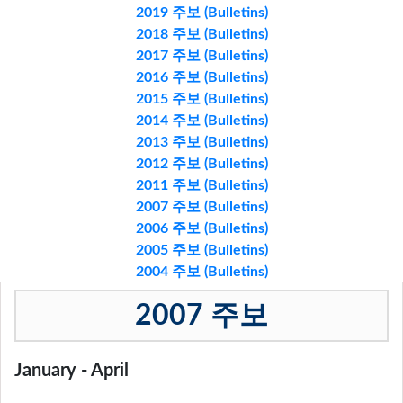
2019 주보 (Bulletins)
2018 주보 (Bulletins)
2017 주보 (Bulletins)
2016 주보 (Bulletins)
2015 주보 (Bulletins)
2014 주보 (Bulletins)
2013 주보 (Bulletins)
2012 주보 (Bulletins)
2011 주보 (Bulletins)
2007 주보 (Bulletins)
2006 주보 (Bulletins)
2005 주보 (Bulletins)
2004 주보 (Bulletins)
2007 주보
January - April