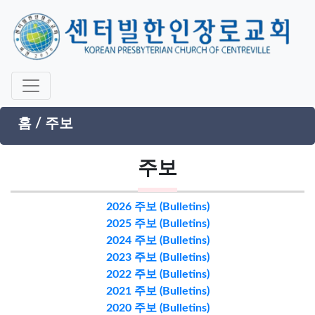
홈
/
주보
주보
2026 주보 (Bulletins)
2025 주보 (Bulletins)
2024 주보 (Bulletins)
2023 주보 (Bulletins)
2022 주보 (Bulletins)
2021 주보 (Bulletins)
2020 주보 (Bulletins)