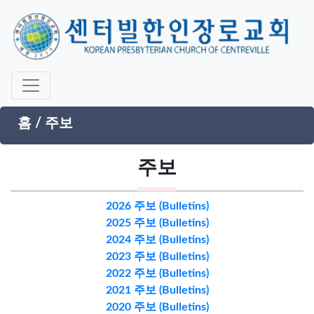
홈
/
주보
주보
2026 주보 (Bulletins)
2025 주보 (Bulletins)
2024 주보 (Bulletins)
2023 주보 (Bulletins)
2022 주보 (Bulletins)
2021 주보 (Bulletins)
2020 주보 (Bulletins)