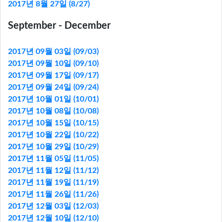
2017년 8월 27일 (8/27)
September - December
2017년 09월 03일 (09/03)
2017년 09월 10일 (09/10)
2017년 09월 17일 (09/17)
2017년 09월 24일 (09/24)
2017년 10월 01일 (10/01)
2017년 10월 08일 (10/08)
2017년 10월 15일 (10/15)
2017년 10월 22일 (10/22)
2017년 10월 29일 (10/29)
2017년 11월 05일 (11/05)
2017년 11월 12일 (11/12)
2017년 11월 19일 (11/19)
2017년 11월 26일 (11/26)
2017년 12월 03일 (12/03)
2017년 12월 10일 (12/10)