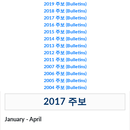
2019 주보 (Bulletins)
2018 주보 (Bulletins)
2017 주보 (Bulletins)
2016 주보 (Bulletins)
2015 주보 (Bulletins)
2014 주보 (Bulletins)
2013 주보 (Bulletins)
2012 주보 (Bulletins)
2011 주보 (Bulletins)
2007 주보 (Bulletins)
2006 주보 (Bulletins)
2005 주보 (Bulletins)
2004 주보 (Bulletins)
2017 주보
January - April