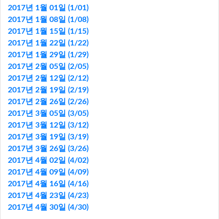
2017년 1월 01일 (1/01)
2017년 1월 08일 (1/08)
2017년 1월 15일 (1/15)
2017년 1월 22일 (1/22)
2017년 1월 29일 (1/29)
2017년 2월 05일 (2/05)
2017년 2월 12일 (2/12)
2017년 2월 19일 (2/19)
2017년 2월 26일 (2/26)
2017년 3월 05일 (3/05)
2017년 3월 12일 (3/12)
2017년 3월 19일 (3/19)
2017년 3월 26일 (3/26)
2017년 4월 02일 (4/02)
2017년 4월 09일 (4/09)
2017년 4월 16일 (4/16)
2017년 4월 23일 (4/23)
2017년 4월 30일 (4/30)