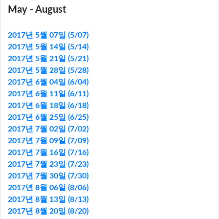
May - August
2017년 5월 07일 (5/07)
2017년 5월 14일 (5/14)
2017년 5월 21일 (5/21)
2017년 5월 28일 (5/28)
2017년 6월 04일 (6/04)
2017년 6월 11일 (6/11)
2017년 6월 18일 (6/18)
2017년 6월 25일 (6/25)
2017년 7월 02일 (7/02)
2017년 7월 09일 (7/09)
2017년 7월 16일 (7/16)
2017년 7월 23일 (7/23)
2017년 7월 30일 (7/30)
2017년 8월 06일 (8/06)
2017년 8월 13일 (8/13)
2017년 8월 20일 (8/20)