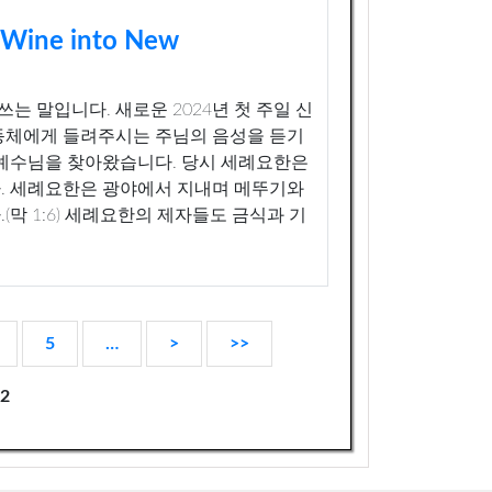
ne into New
는 말입니다. 새로운 2024년 첫 주일 신
동체에게 들려주시는 주님의 음성을 듣기
 예수님을 찾아왔습니다. 당시 세례요한은
. 세례요한은 광야에서 지내며 메뚜기와
막 1:6) 세례요한의 제자들도 금식과 기
5
…
>
>>
12