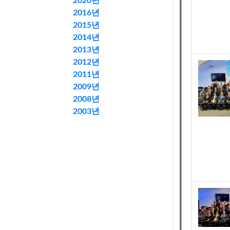
2020년
2016년
2015년
2014년
2013년
2012년
2011년
2009년
2008년
2003년