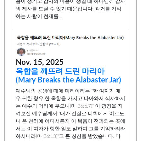
음이 생기고 감사의 마음이 생길 때 하나님께 감사
의 제사를 드릴 수 있기 때문입니다. 과거를 기억
하는 사람이 현재를...
Nov. 15, 2025
옥합을 깨뜨려 드린 마리아
(Mary Breaks the Alabaster Jar)
예수님의 공생애 때에 마리아라는 "한 여자가 매
우 귀한 향유 한 옥합을 가지고 나아와서 식사하시
는 예수의 머리에 부으니(마 26:6,7)" 이 광경을 지
켜보신 예수님께서 "내가 진실로 너희에게 이르노
니 온 천하에 어디서든지 이 복음이 전파되는 곳에
서는 이 여자가 행한 일도 말하여 그를 기억하리라
하시니라(마 26:13)"고 큰 칭찬을 받았습니다. 마