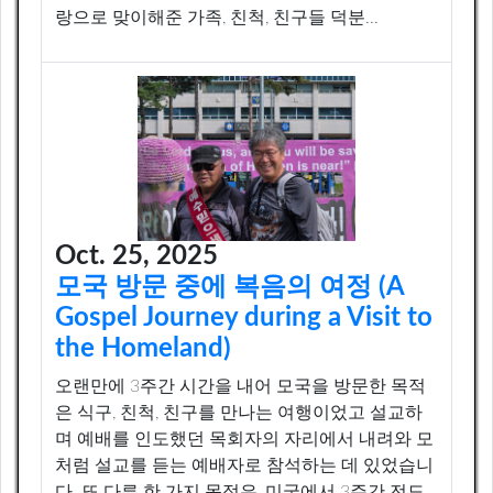
랑으로 맞이해준 가족, 친척, 친구들 덕분...
Oct. 25, 2025
모국 방문 중에 복음의 여정 (A
Gospel Journey during a Visit to
the Homeland)
오랜만에 3주간 시간을 내어 모국을 방문한 목적
은 식구, 친척, 친구를 만나는 여행이었고 설교하
며 예배를 인도했던 목회자의 자리에서 내려와 모
처럼 설교를 듣는 예배자로 참석하는 데 있었습니
다. 또 다른 한 가지 목적은, 미국에서 3주간 전도