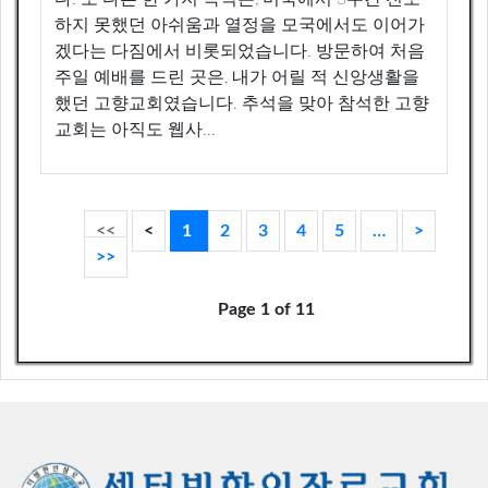
하지 못했던 아쉬움과 열정을 모국에서도 이어가
겠다는 다짐에서 비롯되었습니다. 방문하여 처음
주일 예배를 드린 곳은, 내가 어릴 적 신앙생활을
했던 고향교회였습니다. 추석을 맞아 참석한 고향
교회는 아직도 웹사...
(current)
<<
<
1
2
3
4
5
…
>
>>
Page 1 of 11